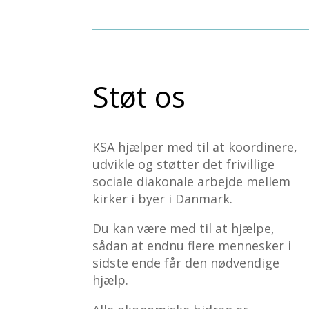
Støt os
KSA hjælper med til at koordinere,
udvikle og støtter det frivillige
sociale diakonale arbejde mellem
kirker i byer i Danmark.
Du kan være med til at hjælpe,
sådan at endnu flere mennesker i
sidste ende får den nødvendige
hjælp.