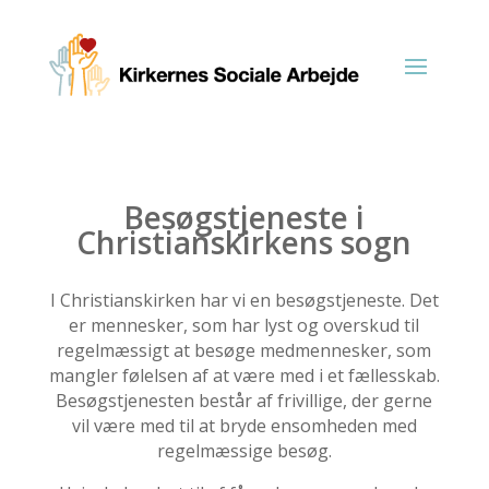
Besøgstjeneste i
Christianskirkens sogn
I Christianskirken har vi en besøgstjeneste. Det
er mennesker, som har lyst og overskud til
regelmæssigt at besøge medmennesker, som
mangler følelsen af at være med i et fællesskab.
Besøgstjenesten består af frivillige, der gerne
vil være med til at bryde ensomheden med
regelmæssige besøg.